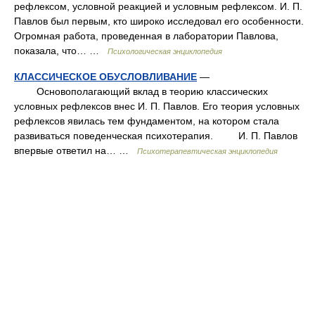
рефлексом, условной реакцией и условным рефлексом. И. П.
Павлов был первым, кто широко исследовал его особенности.
Огромная работа, проведенная в лаборатории Павлова,
показала, что… …
Психологическая энциклопедия
КЛАССИЧЕСКОЕ ОБУСЛОВЛИВАНИЕ
—
Основополагающий вклад в теорию классических
условных рефлексов внес И. П. Павлов. Его теория условных
рефлексов явилась тем фундаментом, на котором стала
развиваться поведенческая психотерапия. И. П. Павлов
впервые ответил на… …
Психотерапевтическая энциклопедия