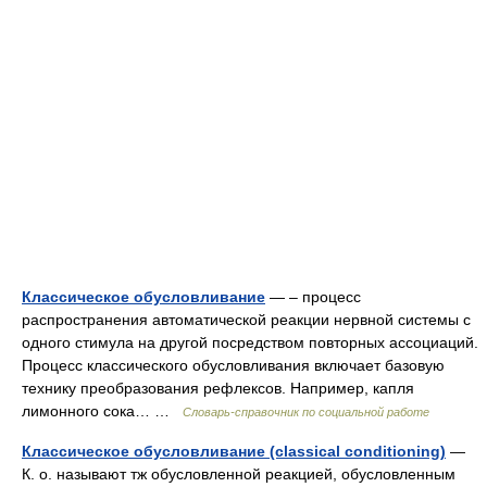
Классическое обусловливание
— – процесс
распространения автоматической реакции нервной системы с
одного стимула на другой посредством повторных ассоциаций.
Процесс классического обусловливания включает базовую
технику преобразования рефлексов. Например, капля
лимонного сока… …
Словарь-справочник по социальной работе
Классическое обусловливание (classical conditioning)
—
К. о. называют тж обусловленной реакцией, обусловленным