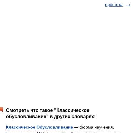
простота
Смотреть что такое "Классическое
обусловливание" в других словарях:
Классическое Обусловливание
— форма научения,